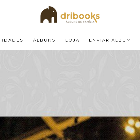
TIDADES
ÁLBUNS
LOJA
ENVIAR ÁLBUM