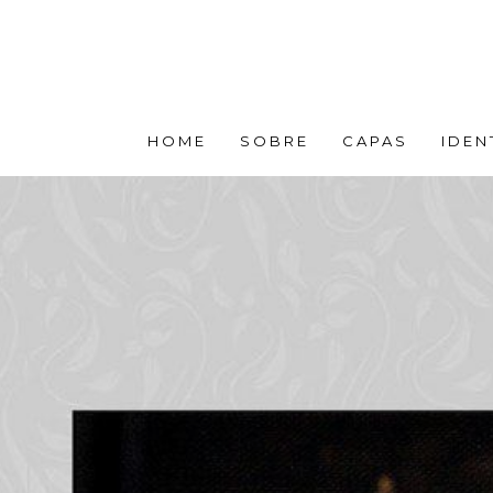
HOME
SOBRE
CAPAS
IDEN