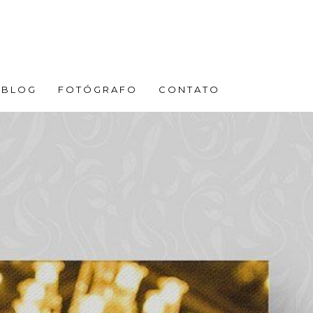
BLOG
FOTÓGRAFO
CONTATO