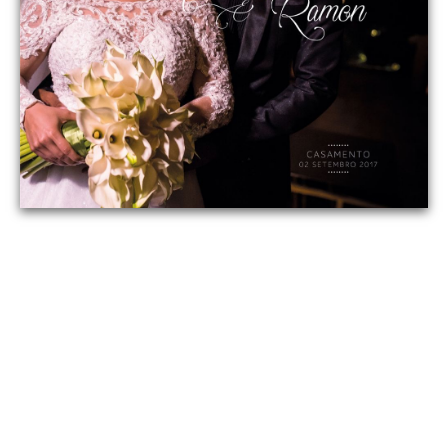
IMOS POSTS DO INSTA