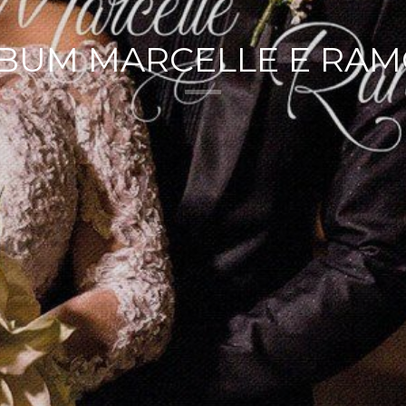
BUM MARCELLE E RA