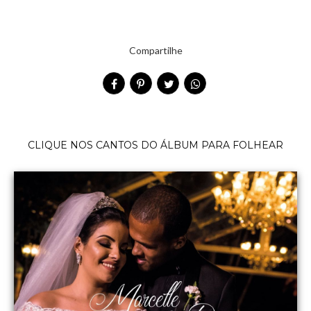
Compartilhe
CLIQUE NOS CANTOS DO ÁLBUM PARA FOLHEAR